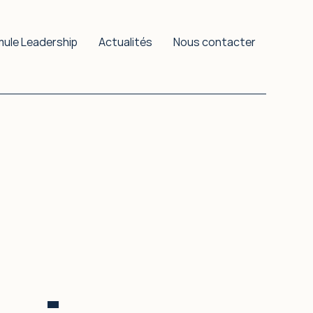
mule Leadership
Actualités
Nous contacter