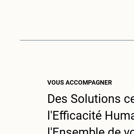
VOUS ACCOMPAGNER
Des Solutions c
l'Efficacité Hum
l'Ensemble de v