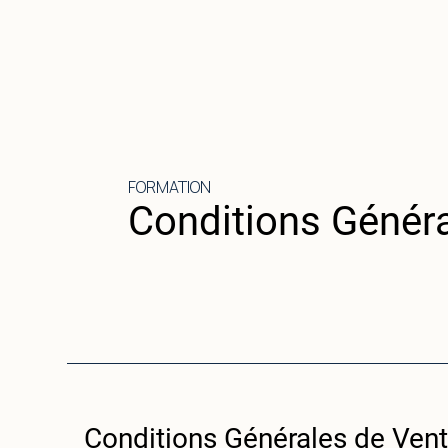
FORMATION
Conditions Génér
Conditions Générales de Ven