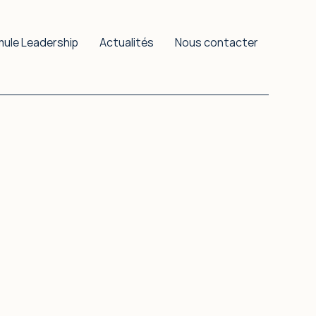
mule Leadership
Actualités
Nous contacter