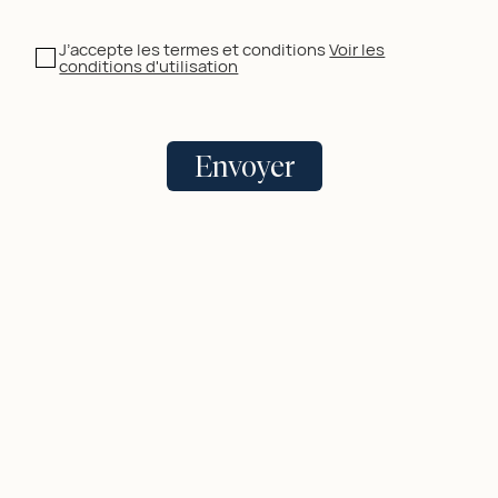
J’accepte les termes et conditions
Voir les
conditions d'utilisation
Envoyer