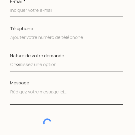
E-mail
Téléphone
Nature de votre demande
Message