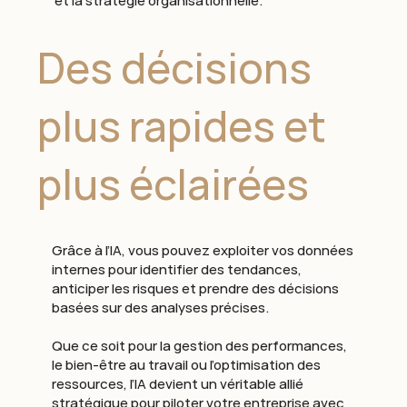
et la stratégie organisationnelle.
Des décisions
plus rapides et
plus éclairées
Grâce à l’IA, vous pouvez exploiter vos données
internes pour identifier des tendances,
anticiper les risques et prendre des décisions
basées sur des analyses précises.
Que ce soit pour la gestion des performances,
le bien-être au travail ou l’optimisation des
ressources, l’IA devient un véritable allié
stratégique pour piloter votre entreprise avec