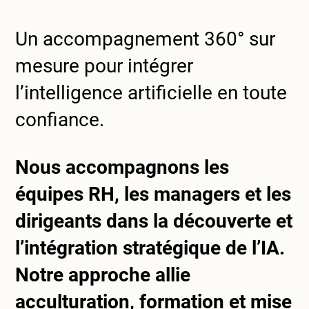
Un accompagnement 360° sur
mesure pour intégrer
l’intelligence artificielle en toute
confiance.
Nous accompagnons les
équipes RH, les managers et les
dirigeants dans la découverte et
l’intégration stratégique de l’IA.
Notre approche allie
acculturation, formation et mise