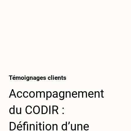
Témoignages clients
Accompagnement
du CODIR :
Définition d’une