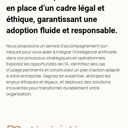
en place d’un cadre légal et
éthique, garantissant une
adoption fluide et responsable.
Nous proposons un service d’accompagnement sur-
mesure pour vous aider à intégrer l’intelligence artificielle
dans vos processus stratégiques et opérationnels.
Explorez les opportunités de l’IA, identifiez des cas
d’usage pertinents et construisez un plan d’action adapté
à votre entreprise. Gagnez en expertise, anticipez les
enjeux éthiques et légaux, et déployez des solutions
innovantes pour transformer durablement votre
organisation.