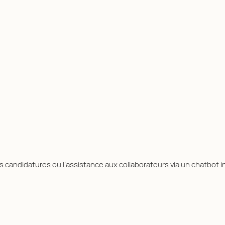
es candidatures ou l’assistance aux collaborateurs via un chatbot 