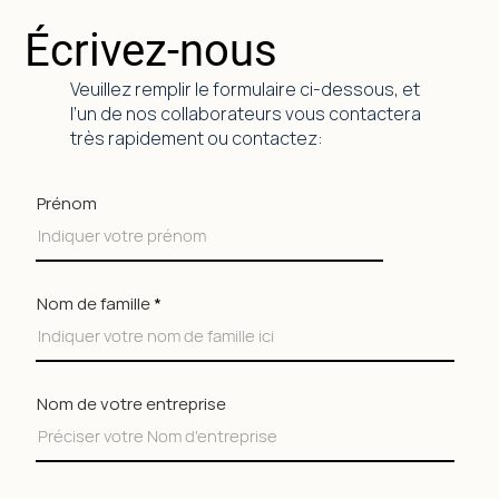
Écrivez-nous
Veuillez remplir le formulaire ci-dessous, et
l’un de nos collaborateurs vous contactera
très rapidement ou contactez:
Prénom
Nom de famille
Nom de votre entreprise