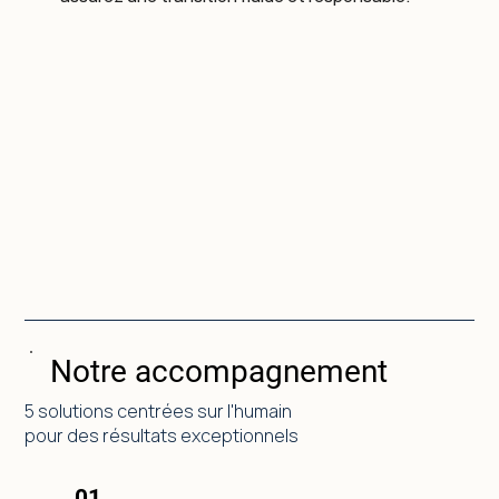
Notre accompagnement
5 solutions centrées sur l'humain
pour des résultats exceptionnels
01