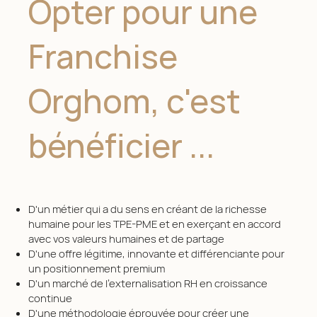
Opter pour une
Franchise
Orghom, c'est
bénéficier ...
D'un métier qui a du sens en créant de la richesse
humaine pour les TPE-PME et en exerçant en accord
avec vos valeurs humaines et de partage
D'une offre légitime, innovante et différenciante pour
un positionnement premium
D'un marché de l'externalisation RH en croissance
continue
D'une méthodologie éprouvée pour créer une