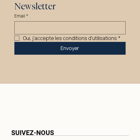
Newsletter
Email
*
Oui, j'accepte les conditions d'utilisations
*
Envoyer
SUIVEZ-NOUS