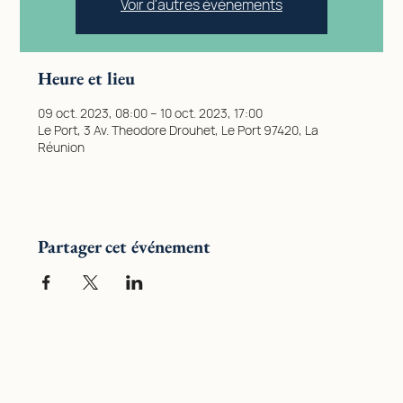
Voir d'autres événements
Heure et lieu
09 oct. 2023, 08:00 – 10 oct. 2023, 17:00
Le Port, 3 Av. Theodore Drouhet, Le Port 97420, La
Réunion
Partager cet événement