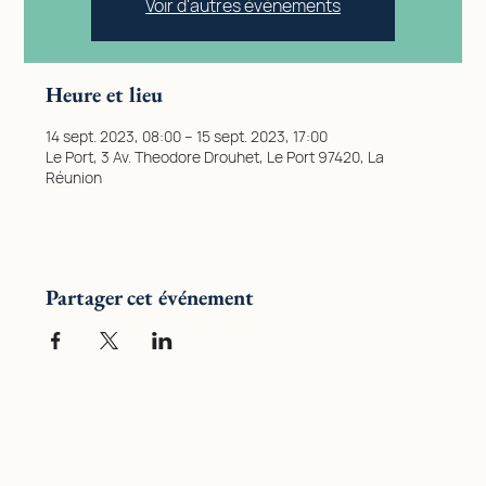
Voir d'autres événements
Heure et lieu
14 sept. 2023, 08:00 – 15 sept. 2023, 17:00
Le Port, 3 Av. Theodore Drouhet, Le Port 97420, La
Réunion
Partager cet événement