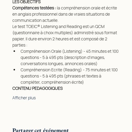
LES OBJECTIFS
Compétences testées : 
la compréhension orale et écrite 
en anglais professionnel dans de vraies situations de 
communication actuelle.
Le test TOEIC® Listening and Reading est un QCM 
(questionnaire à choix multiples) administré sous format 
papier. Il dure environ 2 heures et est composé de 2 
parties :
Compréhension Orale (Listening) - 45 minutes et 100 
questions - 5 à 495 pts (description d'images, 
conversations longues, annonces orales)
Compréhension Ecrite (Reading) - 75 minutes et 100 
questions - 5 à 495 pts (phrases et textes à 
compléter, compréhension écrite)
CONTENU PEDAGOGIQUES
Afficher plus
Partager cet événement