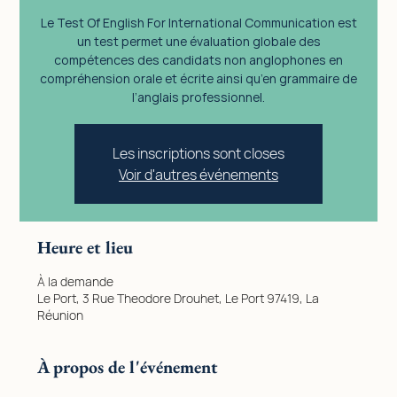
Le Test Of English For International Communication est
un test permet une évaluation globale des
compétences des candidats non anglophones en
compréhension orale et écrite ainsi qu’en grammaire de
l’anglais professionnel.
Les inscriptions sont closes
Voir d'autres événements
Heure et lieu
À la demande
Le Port, 3 Rue Theodore Drouhet, Le Port 97419, La
Réunion
À propos de l'événement