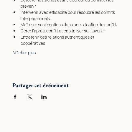
prévenir
Intervenir avec efficacité pour résoudre les conflits 
interpersonnels
Maîtriser ses émotions dans une situation de conflit 
Gérer l’après-conflit et capitaliser sur l'avenir 
Entretenir des relations authentiques et 
coopératives
Afficher plus
Partager cet événement