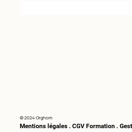
© 2024 Orghom
Mentions légales
.
CGV Formation .
Gest