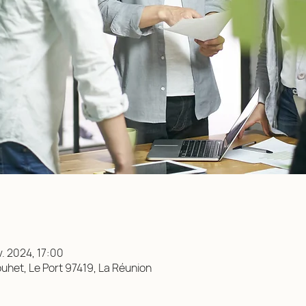
v. 2024, 17:00
uhet, Le Port 97419, La Réunion