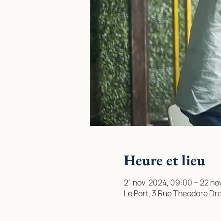
Heure et lieu
21 nov. 2024, 09:00 – 22 no
Le Port, 3 Rue Theodore Dro