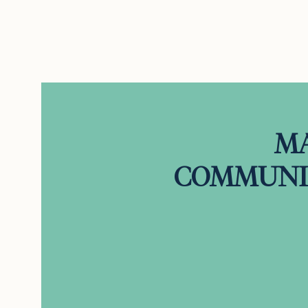
MA
COMMUNICA