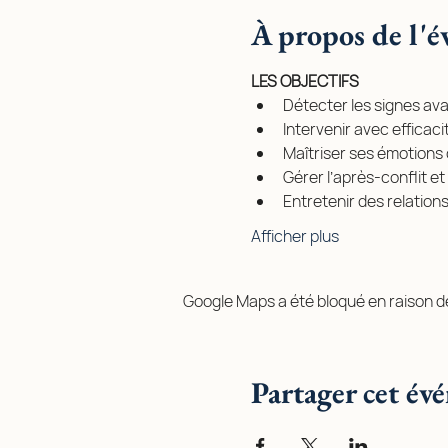
À propos de l'
LES OBJECTIFS
Détecter les signes ava
Intervenir avec efficaci
Maîtriser ses émotions 
Gérer l’après-conflit et 
Entretenir des relation
Afficher plus
Google Maps a été bloqué en raison d
Partager cet év