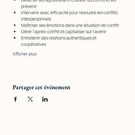
prévenir
Intervenir avec efficacité pour résoudre les conflits 
interpersonnels
Maîtriser ses émotions dans une situation de conflit 
Gérer l’après-conflit et capitaliser sur l'avenir 
Entretenir des relations authentiques et 
coopératives
Afficher plus
Partager cet événement