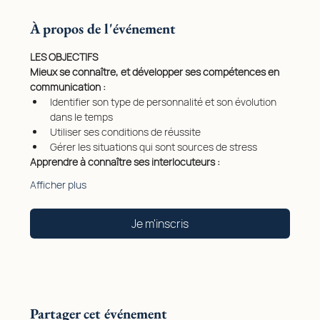
À propos de l'événement
LES OBJECTIFS
Mieux se connaître, et développer ses compétences en 
communication :
Identifier son type de personnalité et son évolution 
dans le temps
Utiliser ses conditions de réussite
Gérer les situations qui sont sources de stress
Apprendre à connaître ses interlocuteurs :
Afficher plus
Je m'inscris
Partager cet événement