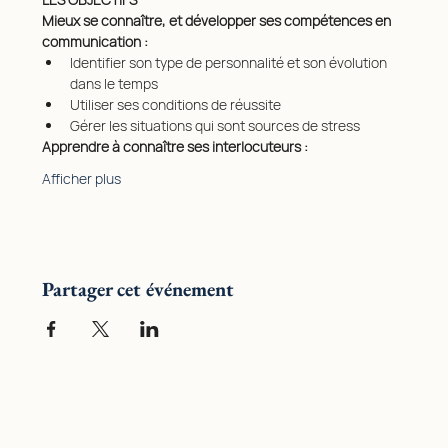
Mieux se connaître, et développer ses compétences en 
communication :
Identifier son type de personnalité et son évolution 
dans le temps
Utiliser ses conditions de réussite
Gérer les situations qui sont sources de stress
Apprendre à connaître ses interlocuteurs :
Afficher plus
Partager cet événement