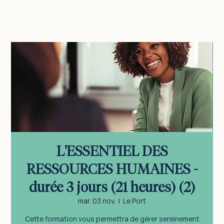
vous connecter
L'ESSENTIEL DES
RESSOURCES HUMAINES -
durée 3 jours (21 heures) (2)
mar. 03 nov.
  |  
Le Port
Cette formation vous permettra de gérer sereinement