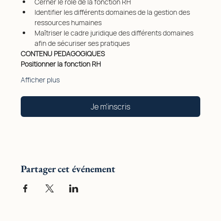
Cerner le rôle de la fonction RH
Identifier les différents domaines de la gestion des 
ressources humaines
Maîtriser le cadre juridique des différents domaines 
afin de sécuriser ses pratiques
CONTENU PEDAGOGIQUES
Positionner la fonction RH
Afficher plus
Je m'inscris
Partager cet événement