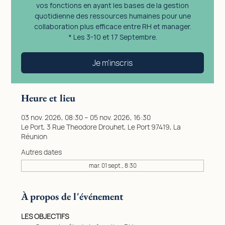
vos fonctions en ayant les bases de la gestion
quotidienne des ressources humaines pour une
collaboration plus efficace entre RH et manager.
* Les 3-10 et 17 Septembre.
Je m'inscris
Heure et lieu
03 nov. 2026, 08:30 – 05 nov. 2026, 16:30
Le Port, 3 Rue Theodore Drouhet, Le Port 97419, La
Réunion
Autres dates
mar. 01 sept., 8:30
À propos de l'événement
LES OBJECTIFS