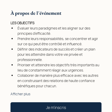
À propos de l'événement
LES OBJECTIFS
Évaluer leurs paradigmes et les aligner sur des 
principes d’efficacité.
Prendre leurs responsabilités, se concentrer et agir 
sur ce qui peut être contrôlé et influencé.
Définir des indicateurs de succès et créer un plan 
pour les atteindre dans votre vie privée et 
professionnelle.
Prioriser et atteindre les objectifs très importants au 
lieu de constamment réagir aux urgences.
Collaborer de manière plus efficace avec les autres 
en construisant des relations de haute confiance 
bénéfiques pour chacun.
Afficher plus
Je m'inscris