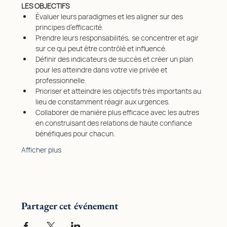
LES OBJECTIFS
Évaluer leurs paradigmes et les aligner sur des 
principes d’efficacité.
Prendre leurs responsabilités, se concentrer et agir 
sur ce qui peut être contrôlé et influencé.
Définir des indicateurs de succès et créer un plan 
pour les atteindre dans votre vie privée et 
professionnelle.
Prioriser et atteindre les objectifs très importants au 
lieu de constamment réagir aux urgences.
Collaborer de manière plus efficace avec les autres 
en construisant des relations de haute confiance 
bénéfiques pour chacun.
Afficher plus
Partager cet événement