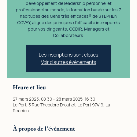
développement de leadership personnel et
professionnel au monde, la formation basée sur les 7
habitudes des Gens très efficaces® de STEPHEN
COVEY, aligne des principes d’efficacité intemporels
pour vos dirigeants, CODIR, Managers et
Collaborateurs.
Les inscriptions sont closes
Voir d'autres événements
Heure et lieu
27 mars 2025, 08:30 – 28 mars 2025, 16:30
Le Port, 3 Rue Theodore Drouhet, Le Port 97419, La
Réunion
À propos de l'événement