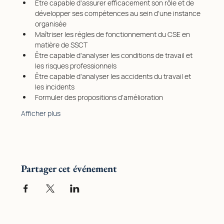
Être capable d'assurer efficacement son rôle et de 
développer ses compétences au sein d'une instance 
organisée
Maîtriser les régles de fonctionnement du CSE en 
matière de SSCT
Être capable d'analyser les conditions de travail et 
les risques professionnels
Être capable d'analyser les accidents du travail et 
les incidents
Formuler des propositions d'amélioration
Afficher plus
Partager cet événement