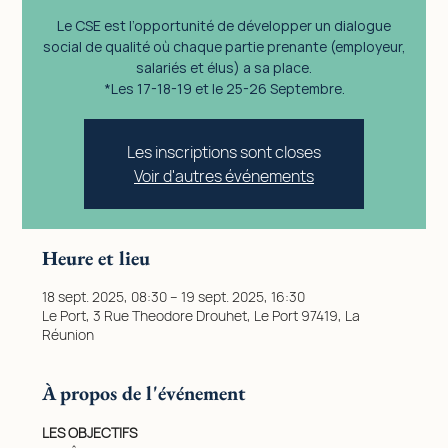
Le CSE est l’opportunité de développer un dialogue
social de qualité où chaque partie prenante (employeur,
salariés et élus) a sa place.
*Les 17-18-19 et le 25-26 Septembre.
Les inscriptions sont closes
Voir d'autres événements
Heure et lieu
18 sept. 2025, 08:30 – 19 sept. 2025, 16:30
Le Port, 3 Rue Theodore Drouhet, Le Port 97419, La
Réunion
À propos de l'événement
LES OBJECTIFS