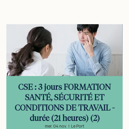
vous connecter
CSE : 3 jours FORMATION
SANTÉ, SÉCURITÉ ET
CONDITIONS DE TRAVAIL -
durée (21 heures) (2)
mer. 04 nov.
  |  
Le Port