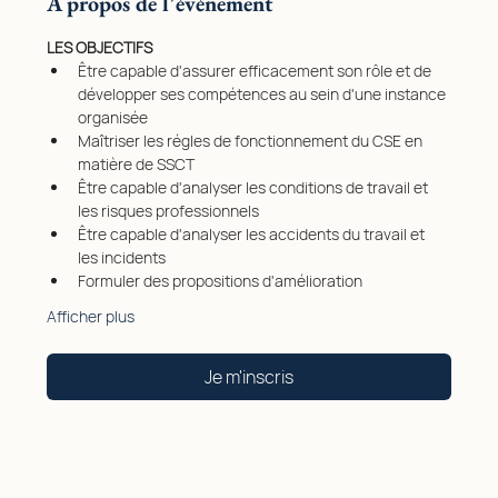
À propos de l'événement
LES OBJECTIFS
Être capable d'assurer efficacement son rôle et de 
développer ses compétences au sein d'une instance 
organisée
Maîtriser les régles de fonctionnement du CSE en 
matière de SSCT
Être capable d'analyser les conditions de travail et 
les risques professionnels
Être capable d'analyser les accidents du travail et 
les incidents
Formuler des propositions d'amélioration
Afficher plus
Je m'inscris