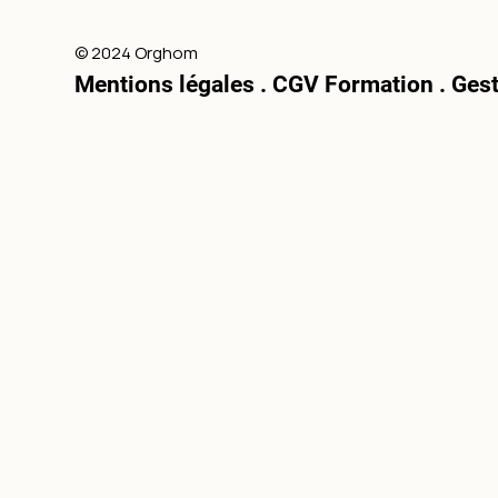
© 2024 Orghom
Mentions légales
.
CGV Formation .
Gest