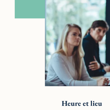
Heure et lieu