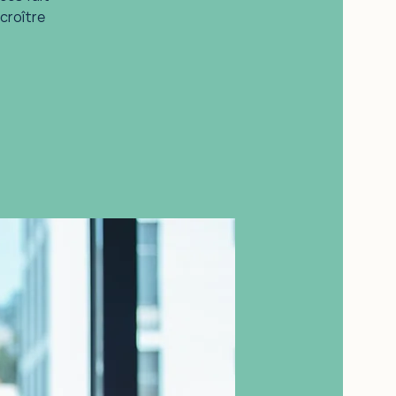
croître