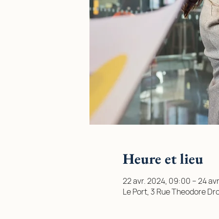
Heure et lieu
22 avr. 2024, 09:00 – 24 avr
Le Port, 3 Rue Theodore Dro