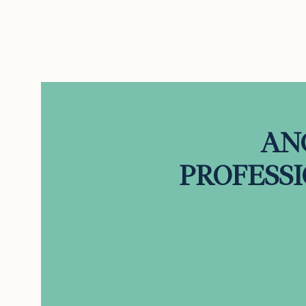
AN
PROFESSIO