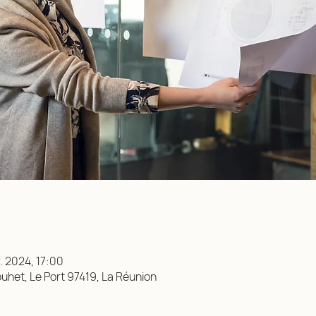
. 2024, 17:00
uhet, Le Port 97419, La Réunion