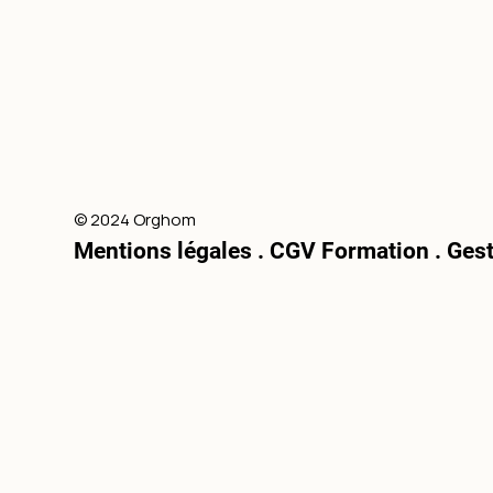
© 2024 Orghom
Mentions légales
.
CGV Formation .
Gest