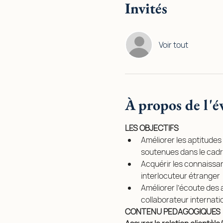
Invités
Voir tout
À propos de l'
LES OBJECTIFS
Améliorer les aptitudes
soutenues dans le cadre
Acquérir les connaissan
interlocuteur étranger
Améliorer l’écoute des 
collaborateur internati
CONTENU PEDAGOGIQUES